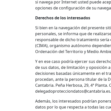
si navega por Internet usted puede acep
opciones de configuración de su navega
Derechos de los interesados
Si bien en la navegación del presente si
personales, se informa que de realizars
responsable de dicho tratamiento sería 
(CIMA), organismo autónomo dependiente
Ordenación del Territorio y Medio Ambi
Y en ese caso podría ejercer sus derecho
de sus datos, de limitación y oposición 
decisiones basadas únicamente en el tr
procedan, ante la persona titular de la
D
Cantabria. Peña Herbosa, 29, 4ª Planta. 
delegadoprotecciondatos@cantabria.es
Además, los interesados podrían poners
datos por lo que respecta a todas las cu