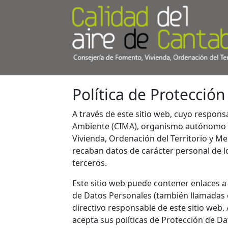
Política de Protecció
A través de este sitio web, cuyo respons
Ambiente (CIMA), organismo autónomo d
Vivienda, Ordenación del Territorio y M
recaban datos de carácter personal de l
terceros.
Este sitio web puede contener enlaces a 
de Datos Personales (también llamadas 
directivo responsable de este sitio web. 
acepta sus políticas de Protección de Da