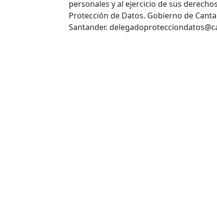
personales y al ejercicio de sus derech
Protección de Datos. Gobierno de Cantab
Santander. delegadoprotecciondatos@ca