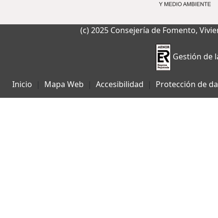
(c) 2025 Consejería de Fomento, Vivi
Gestión de l
Inicio
Mapa Web
Accesibilidad
Protección de da